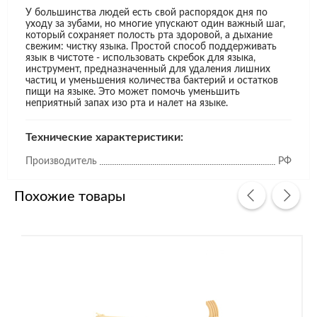
У большинства людей есть свой распорядок дня по
уходу за зубами, но многие упускают один важный шаг,
который сохраняет полость рта здоровой, а дыхание
свежим: чистку языка. Простой способ поддерживать
язык в чистоте - использовать скребок для языка,
инструмент, предназначенный для удаления лишних
частиц и уменьшения количества бактерий и остатков
пищи на языке. Это может помочь уменьшить
неприятный запах изо рта и налет на языке.
Технические характеристики:
Производитель
РФ
Похожие товары