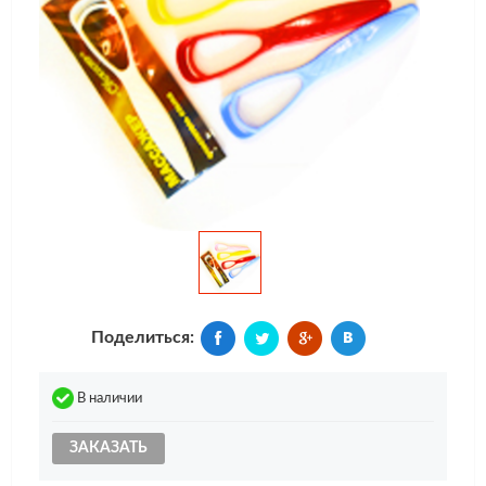
Поделиться:
В наличии
ЗАКАЗАТЬ