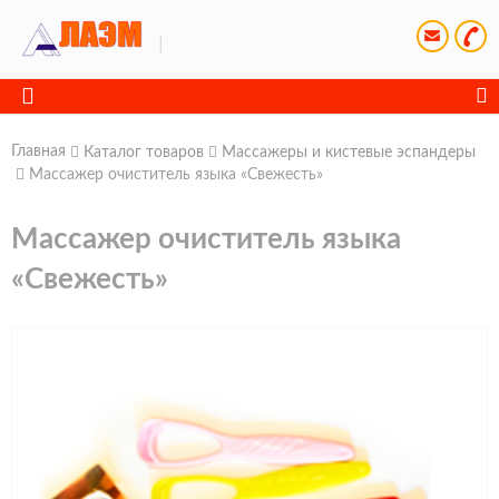
Главная
Каталог товаров
Массажеры и кистевые эспандеры
Массажер очиститель языка «Свежесть»
Массажер очиститель языка
«Свежесть»