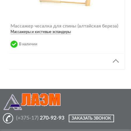
Массажер чесалка для спины (алтайская береза)
Массажеры и кистевые эспандеры
В наличии
(+375-17)
270-92-93
ЗАКАЗАТЬ ЗВОНОК