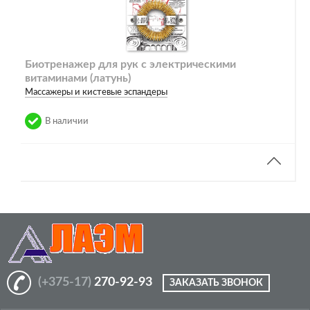
Биотренажер для рук с электрическими
витаминами (латунь)
Массажеры и кистевые эспандеры
В наличии
(+375-17)
270-92-93
ЗАКАЗАТЬ ЗВОНОК