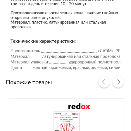
три раза в день в течение 10 - 20 минут.
Противопоказания:
воспаленная кожа, наличие гнойных
открытых ран и опухолей.
Материал:
пластик, латунированная или стальная
проволока.
Технические характеристики:
Производитель
«ЛАЭМ», РБ
Материал
латунированная или стальная проволока
Материал упаковки
ударопрочный полистирол
Цвета
желтый, оранжевый, красный, зеленый, синий
Похожие товары