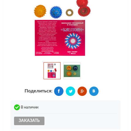
Поделиться:
В наличии
ЗАКАЗАТЬ