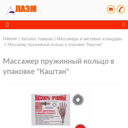
Главная
Каталог товаров
Массажеры и кистевые эспандеры
Массажер пружинный кольцо в упаковке "Каштан"
Массажер пружинный кольцо в
упаковке "Каштан"