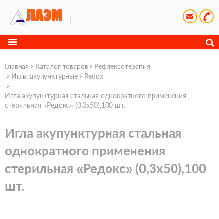
Главная
Каталог товаров
Рефлексотерапия
Иглы акупунктурные
Redox
Игла акупунктурная стальная однократного применения
стерильная «Редокс» (0,3х50),100 шт.
Игла акупунктурная стальная
однократного применения
стерильная «Редокс» (0,3х50),100
шт.