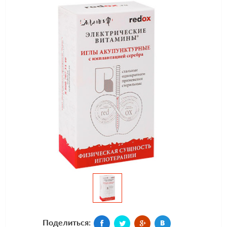
Поделиться: