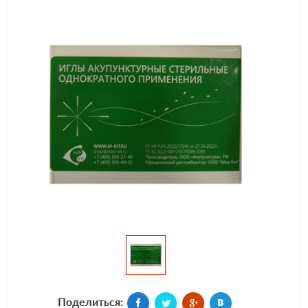
Поделиться: