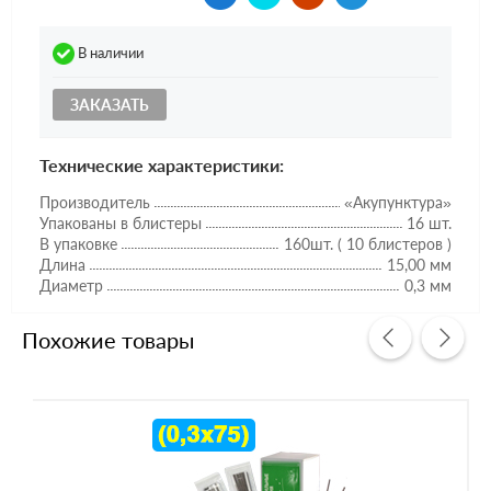
В наличии
ЗАКАЗАТЬ
Технические характеристики:
Производитель
«Акупунктура»
Упакованы в блистеры
16 шт.
В упаковке
160шт. ( 10 блистеров )
Длина
15,00 мм
Диаметр
0,3 мм
Похожие товары