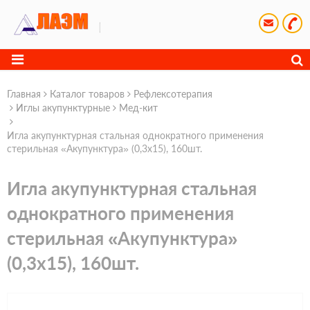
Главная
Каталог товаров
Рефлексотерапия
Иглы акупунктурные
Meд-кит
Игла акупунктурная стальная однократного применения
стерильная «Акупунктура» (0,3х15), 160шт.
Игла акупунктурная стальная
однократного применения
стерильная «Акупунктура»
(0,3х15), 160шт.