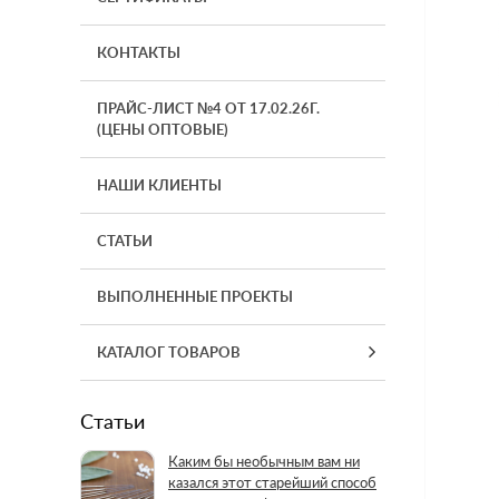
КОНТАКТЫ
ПРАЙС-ЛИСТ №4 ОТ 17.02.26Г.
(ЦЕНЫ ОПТОВЫЕ)
НАШИ КЛИЕНТЫ
СТАТЬИ
ВЫПОЛНЕННЫЕ ПРОЕКТЫ
КАТАЛОГ ТОВАРОВ
Статьи
Каким бы необычным вам ни
казался этот старейший способ