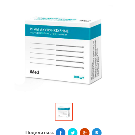
Поделиться: