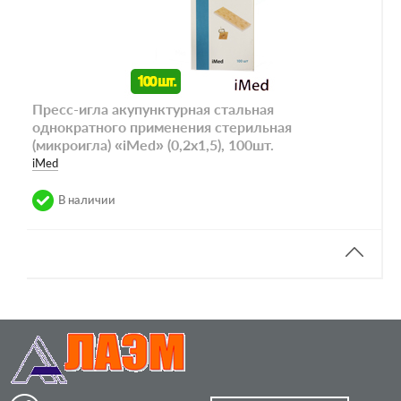
Пресс-игла акупунктурная стальная
однократного применения стерильная
(микроигла) «iMed» (0,2х1,5), 100шт.
iMed
В наличии