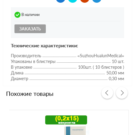
В наличии
ЗАКАЗАТЬ
Технические характеристики:
Производитель
«SuzhouHualunMedical»
Упакованы в блистеры
10 шт.
В упаковке
100шт. ( 10 блистеров )
Длина
50,00 мм
Диаметр
0,30 мм
Похожие товары