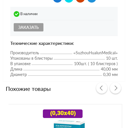
В наличии
ЗАКАЗАТЬ
Технические характеристики:
Производитель
«SuzhouHualunMedical»
Упакованы в блистеры
10 шт.
В упаковке
100шт. ( 10 блистеров )
Длина
40,00 мм
Диаметр
0,30 мм
Похожие товары