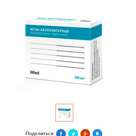
Поделиться: