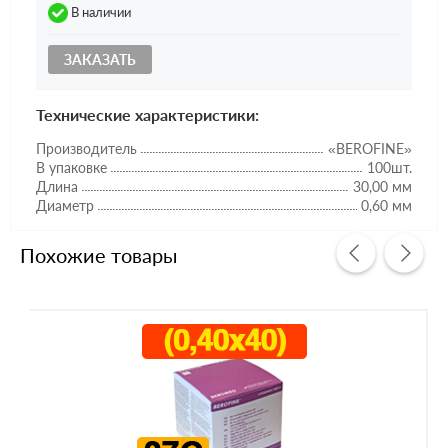
В наличии
ЗАКАЗАТЬ
Технические характеристики:
Производитель
«BEROFINE»
В упаковке
100шт.
Длина
30,00 мм
Диаметр
0,60 мм
Похожие товары