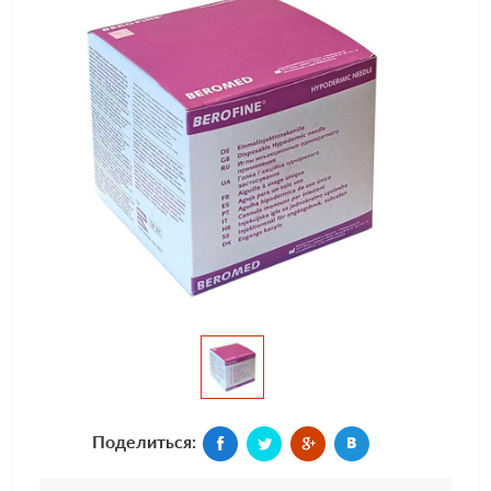
Поделиться: