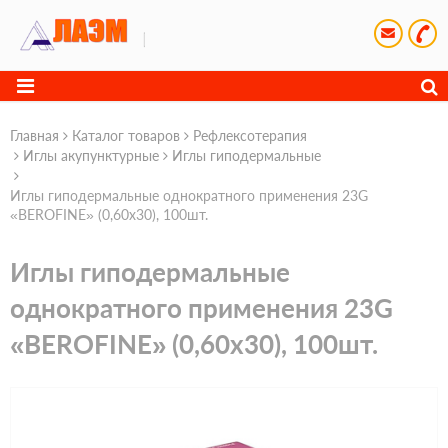
Главная
Каталог товаров
Рефлексотерапия
Иглы акупунктурные
Иглы гиподермальные
Иглы гиподермальные однократного применения 23G
«BEROFINE» (0,60х30), 100шт.
Иглы гиподермальные
однократного применения 23G
«BEROFINE» (0,60х30), 100шт.